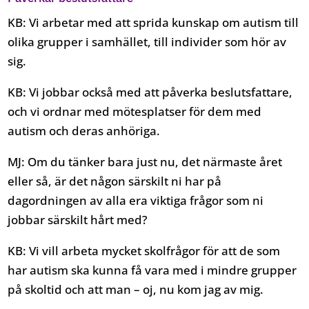
KB: Vi arbetar med att sprida kunskap om autism till
olika grupper i samhället, till individer som hör av
sig.
KB: Vi jobbar också med att påverka beslutsfattare,
och vi ordnar med mötesplatser för dem med
autism och deras anhöriga.
MJ: Om du tänker bara just nu, det närmaste året
eller så, är det någon särskilt ni har på
dagordningen av alla era viktiga frågor som ni
jobbar särskilt hårt med?
KB: Vi vill arbeta mycket skolfrågor för att de som
har autism ska kunna få vara med i mindre grupper
på skoltid och att man – oj, nu kom jag av mig.