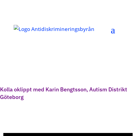
Kolla oklippt med Karin Bengtsson, Autism Distrikt
Göteborg