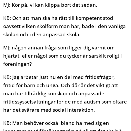
MJ: Kör på, vi kan klippa bort det sedan.
KB: Och att man ska ha rätt till kompetent stöd
oavsett vilken skolform man har, både i den vanliga
skolan och i den anpassad skola.
MJ: någon annan fråga som ligger dig varmt om
hjärtat, eller något som du tycker är särskilt roligt i
föreningen?
KB: Jag arbetar just nu en del med fritidsfrågor,
fritid för barn och unga. Och där är det viktigt att
man har tillräcklig kunskap och anpassade
fritidssysselsättningar för de med autism som oftare
har det svårare med social interaktion.
KB: Man behöver också ibland ha med sig en