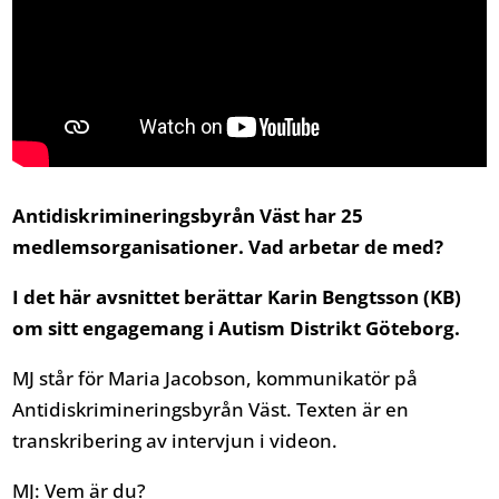
Antidiskrimineringsbyrån Väst har 25
medlemsorganisationer. Vad arbetar de med?
I det här avsnittet berättar Karin Bengtsson (KB)
om sitt engagemang i Autism Distrikt Göteborg.
MJ står för Maria Jacobson, kommunikatör på
Antidiskrimineringsbyrån Väst. Texten är en
transkribering av intervjun i videon.
MJ: Vem är du?