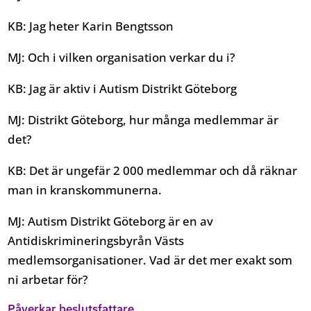
KB: Jag heter Karin Bengtsson
MJ: Och i vilken organisation verkar du i?
KB: Jag är aktiv i Autism Distrikt Göteborg
MJ: Distrikt Göteborg, hur många medlemmar är
det?
KB: Det är ungefär 2 000 medlemmar och då räknar
man in kranskommunerna.
MJ: Autism Distrikt Göteborg är en av
Antidiskrimineringsbyrån Västs
medlemsorganisationer. Vad är det mer exakt som
ni arbetar för?
Påverkar beslutsfattare