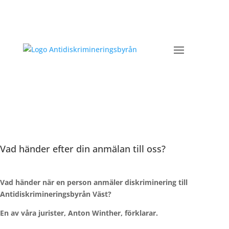
Vad händer efter din anmälan till oss?
Vad händer när en person anmäler diskriminering till
Antidiskrimineringsbyrån Väst?
En av våra jurister, Anton Winther, förklarar.