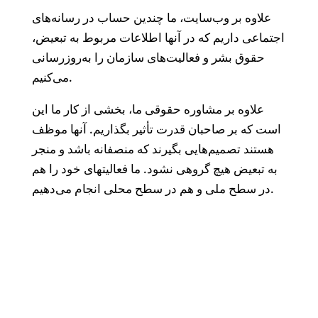
علاوه بر وب‌‌سایت، ما چندین حساب در رسانه‌‌های
اجتماعی داریم که در آنها اطلاعات مربوط به تبعیض،
حقوق بشر و فعالیت‌‌های سازمان را به‌‌روزرسانی
می‌‌کنیم.
علاوه بر مشاوره حقوقی ما، بخشی از کار ما این
است که بر صاحبان قدرت‌‌ تأثیر بگذاریم. آنها موظف
هستند تصمیم‌‌هایی بگیرند که منصفانه باشد و منجر
به تبعیض هیچ گروهی نشود. ما فعالیتهای خود را هم
در سطح ملی و هم در سطح محلی انجام می‌‌دهیم.