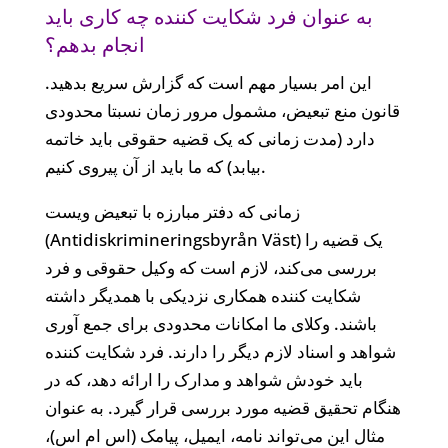
به عنوان فرد شکایت کننده چه کاری باید
انجام بدهم؟
این امر بسیار مهم است که گزارش سریع بدهید.
قانون منع تبعیض، مشمول مرور زمان نسبتا محدودی
دارد (مدت زمانی که یک قضیه حقوقی باید خاتمه
بیابد) که ما باید از آن پیروی کنیم.
زمانی که دفتر مبارزه با تبعیض ویست
(Antidiskrimineringsbyrån Väst) یک قضیه را
بررسی می‌‌کند، لازم است که وکیل حقوقی و فرد
شکایت کننده همکاری نزدیکی با همدیگر داشته
باشند. وکلای ما امکانات محدودی برای جمع آوری
شواهد و اسناد لازم دیگر را دارند. فرد شکایت کننده
باید خودش شواهد و مدارک را ارائه دهد، که در
هنگام تحقیق قضیه مورد بررسی قرار گیرد. به عنوان
مثال این می‌‌تواند نامه‌‌، ایمیل،‌ پیامک (اس ام اس)،