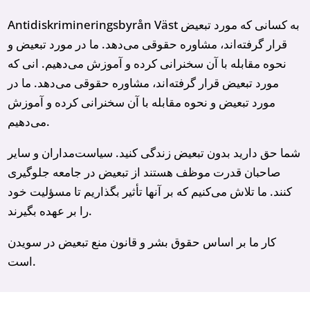
Antidiskrimineringsbyrån Väst به کسانی که مورد تبعیض
قرار گرفته‌‌اند، مشاوره حقوقی می‌‌دهد. ما در مورد تبعیض و
نحوه مقابله با آن سخنرانی کرده و آموزش می‌‌دهیم. انی که
مورد تبعیض قرار گرفته‌‌اند، مشاوره حقوقی می‌‌دهد. ما در
مورد تبعیض و نحوه مقابله با آن سخنرانی کرده و آموزش
می‌‌دهیم.
شما حق دارید بدون تبعیض زندگی کنید. سیاست‌‌مداران و سایر
صاحبان قدرت‌‌ موظف هستند از تبعیض در جامعه جلوگیری
کنند. ما تلاش می‌‌کنیم که بر آنها تأثیر بگذاریم تا مسؤلیت خود
را بر عهده بگیرند.
کار ما بر اساس حقوق بشر و قانون منع تبعیض در سویدن
است.