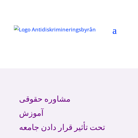
مشاوره حقوقی
آموزش
تحت تأثیر قرار دادن جامعه