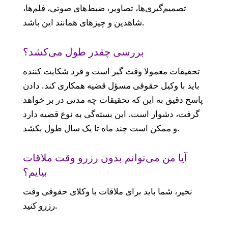
تصمیم‌‌گیری‌‌ها، تصاویر، ضبط‌‌های صوتی، فلم‌‌ها،
شاهدین و چیزهای همانند این باشد.
بررسی چقدر طول می‌‌کشد؟
تحقیقات معمولا وقت گیر است و فرد شکایت کننده
باید با وکیل حقوقی مسؤل قضیه همکاری کند. دادن
پاسخ دقیق به این که تحقیقات چه مدتی در بر خواهد
گرفت، دشوار است. این بسته‌‌گی به نوع قضیه دارد
و ممکن است چند ماه تا یک سال طول بکشد.
آیا من می‌‌توانم بدون رزرو وقت ملاقات
بیایم؟
نخیر، شما باید برای ملاقات با وکلای حقوقی وقت
رزرو کنید.