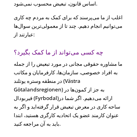
اساس قانون، تبعیض محسوب نمی‌‌شود.
اغلب از ما می‌‌پرسند که برای کمک به مردم چه کاری
می‌‌توانیم انجام دهیم. چند تا از معمولی‌‌ترین سوال‌‌ها
عبارتند از:
چه کسی می‌‌تواند از ما کمک بگیرد؟
ما مشاوره حقوقی مجانی در مورد تبعیض را از جمله
به افراد خصوصی، سازمان‌‌ها، کارفرمایان و مکاتب
در منطقه وستره یوتلند (Västra
Götalandsregionen) به جز از کمون‌‌ها در
فیربودال (Fyrbodal)ارائه می‌‌دهیم. اگر شما در
ساحه کاری در معرض تبعیض قرار گرفته‌‌اید و اگر به
عنوان کارمند عضو یک اتحادیه کارگری هستید، ابتدا
باید به آن مراجعه کنید.