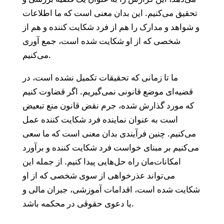
تحقیق می‌‌کنیم. این بدان معنی است که ما اطلاعات
و شواهد و مدارک را هم از فرد شکایت کننده و هم از
شخصی که از او شکایت شده است، جمع آوری
می‌‌کنیم.
ما تا زمانی که تحقیقات تکمیل نشده است، در
قضیه‌‌ای موضع قانونی نمی‌‌گیریم. اگر قضاوت کنیم
که مورد گذارش شده، جرم نقض قانون منع تبعیض
است به عنوان نماینده‌‌ فرد شکایت کننده عمل
می‌‌کنیم. چنین فرآیندی بدان معنی است که ما سعی
می‌‌کنیم بر مبنای خواست فرد شکایت کننده و برآورد
امکانات‌‌مان راه حل‌‌هایی پیدا کنیم. از جمله این
می‌‌تواند عذرخواهی از سوی شخصی که از او
شکایت شده است، اقدامات آموزشی، جبران مالی و
یا دعوی حقوقی در محکمه باشد.