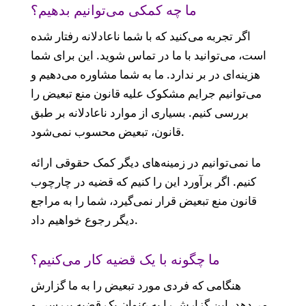
ما چه کمکی می‌‌توانیم بدهیم؟
اگر تجربه می‌‌کنید که با شما ناعادلانه رفتار شده
است، می‌‌توانید با ما در تماس شوید. این برای شما
هزینه‌‌ای در بر ندارد. ما به شما مشاوره می‌‌دهیم و
می‌‌توانیم جرایم مشکوک علیه قانون منع تبعیض را
بررسی کنیم. بسیاری از موارد ناعادلانه بر طبق
قانون، تبعیض محسوب نمی‌‌شود.
ما نمی‌‌توانیم در زمینه‌‌های دیگر کمک حقوقی ارائه
کنیم. اگر برآورد این را کنیم که قضیه در چارچوب
قانون منع تبعیض قرار نمی‌‌گیرد، شما را به مراجع
دیگر رجوع خواهیم داد.
ما چگونه با یک قضیه کار می‌‌کنیم؟
هنگامی که فردی مورد تبعیض را به ما گزارش
می‌‌دهد، این گزارش را به عنوان یک قضیه بررسی و