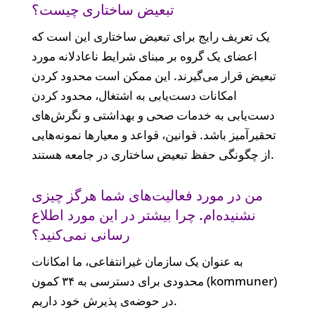
تبعیض ساختاری چیست؟
یک تعریف رایج برای تبعیض ساختاری این است که
اعضای یک گروه بر مبنای شرایط ناعادلانه مورد
تبعیض قرار می‌‌گیرند. این ممکن است محدود کردن
امکانات دست‌‌یابی به اشتغال، محدود کردن
دست‌‌یابی به خدمات صحی و بهداشتی و نگرش‌‌های
تحقیرآمیز باشد. قوانین، قواعد و معیارها نمونه‌‌هایی
از چگونگی حفظ تبعیض ساختاری در جامعه هستند.
من در مورد فعالیت‌‌های شما هرگز چیزی
نشنیده‌‌ام. چرا بیشتر در این مورد اطلاع
رسانی نمی‌‌کنید؟
به عنوان یک سازمان غیرانتفاعی، ما امکانات
محدودی برای دسترسی به ۳۴ کمون (kommuner)
در حوضه‌‌ی پذیرش خود داریم.