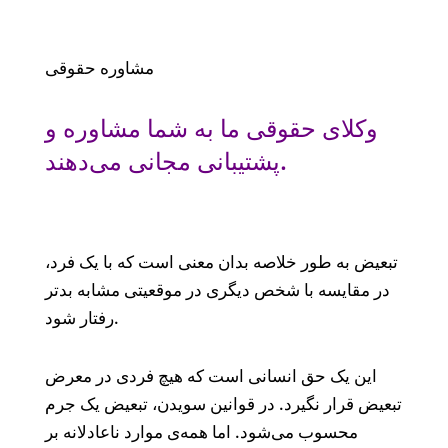
مشاوره حقوقی
وکلای حقوقی ما به شما مشاوره و
پشتیبانی مجانی می‌‌دهند.
تبعیض به طور خلاصه بدان معنی است که با یک فرد،
در مقایسه با شخص دیگری در موقعیتی مشابه بدتر
رفتار شود.
این یک حق انسانی است که هیچ فردی در معرض
تبعیض قرار نگیرد. در قوانین سویدن، تبعیض یک جرم
محسوب می‌‌شود. اما همه‌‌ی موارد ناعادلانه بر